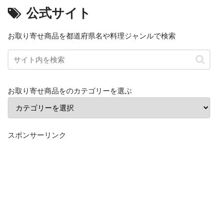
公式サイト
お取り寄せ商品を都道府県名や料理ジャンルで検索
お取り寄せ商品をのカテゴリーを選ぶ
スポンサーリンク