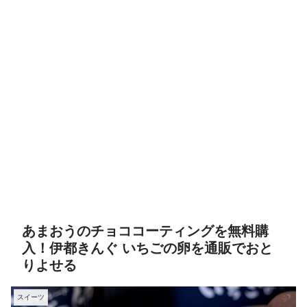
あまおうのチョココーティングを無料購
入！伊都きんぐ いちごの卵を通販でおと
りよせる
スイーツ