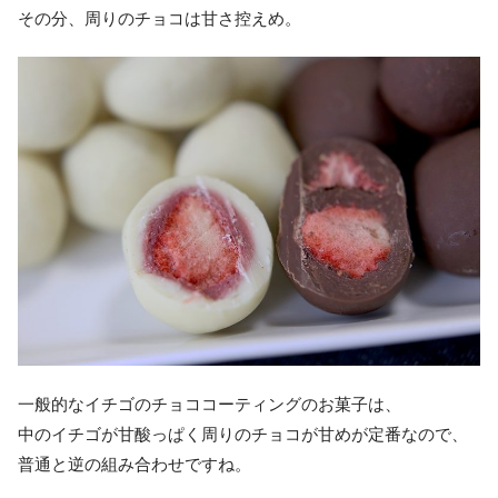
その分、周りのチョコは甘さ控えめ。
一般的なイチゴのチョココーティングのお菓子は、
中のイチゴが甘酸っぱく周りのチョコが甘めが定番なので、
普通と逆の組み合わせですね。