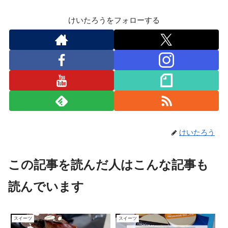
けいたろうをフォローする
けいたろう
この記事を読んだ人はこんな記事も
読んでいます
スイーツ
スイーツ