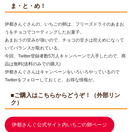
ま・と・め！
伊都きんぐさんの、いちごの卵は、フリーズドライのあまお
うをチョコでコーティングしたお菓子。
あまおうの甘みが強いので、チョコの甘さは控えめになって
いてバランスが取れている。
今回、Twitter登録者数5万人キャンペーンで入手したので、商
品は無料(送料のみでの購入)
伊都きんぐさんはキャンペーンをいろいろやっているので
Twitterをフォローしておくと、お得な情報が。
■ご購入はこちらからどうぞ！（外部リン
ク）
伊都きんぐ公式サイト内いちごの卵ページ