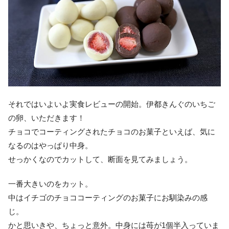
それではいよいよ実食レビューの開始。伊都きんぐのいちご
の卵、いただきます！
チョコでコーティングされたチョコのお菓子といえば、気に
なるのはやっぱり中身。
せっかくなのでカットして、断面を見てみましょう。
一番大きいのをカット。
中はイチゴのチョココーティングのお菓子にお馴染みの感
じ。
かと思いきや、ちょっと意外。中身には苺が1個半入っていま