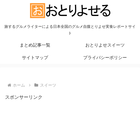
旅するグルメライターによる日本全国のグルメ自腹とりよせ実食レポートサイ
ト
まとめ記事一覧
おとりよせスイーツ
サイトマップ
プライバシーポリシー
ホーム
スイーツ
スポンサーリンク