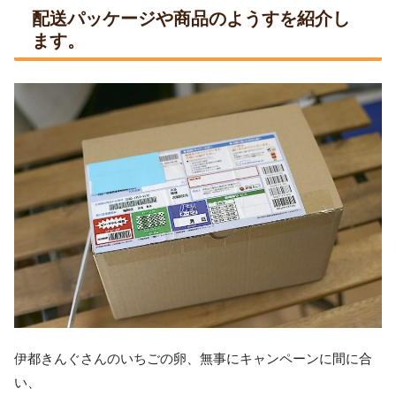
配送パッケージや商品のようすを紹介し
ます。
伊都きんぐさんのいちごの卵、無事にキャンペーンに間に合
い、