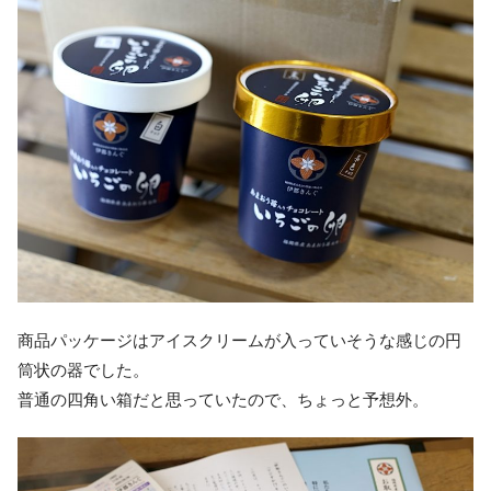
商品パッケージはアイスクリームが入っていそうな感じの円
筒状の器でした。
普通の四角い箱だと思っていたので、ちょっと予想外。