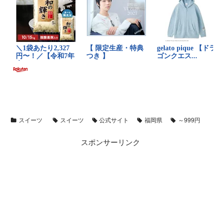
スイーツ
スイーツ
公式サイト
福岡県
～999円
スポンサーリンク