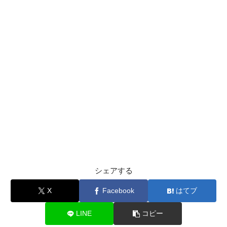
シェアする
X
Facebook
はてブ
LINE
コピー