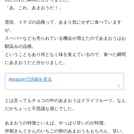
「あ。これ、あまおうだ！」
普段、イチゴの品種って、あまり気にせずに食べています
が、
スーパーなども売られている機会が増えたのであまおうはお
馴染みの品種。
ということもあり何となく味を覚えているので、食べた瞬間
にあまおうだと分かりました。
Amazonで詳細を見る
とは言ってもチョコの中のあまおうはドライフルーツ。なん
だかちょっと不思議な感じでした。
あまおうの特徴といえば、やっぱり甘いのが特徴。
伊都きんぐさんのいちごの卵のあまおうももちろん、甘い。