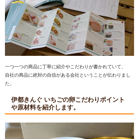
一つ一つの商品に丁寧に紹介やこだわりが書かれていて、
自社の商品に絶対の自信がある会社ということが伝わりまし
た。
伊都きんぐ いちごの卵こだわりポイント
や原材料を紹介します。