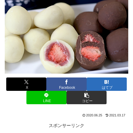
X
Facebook
はてブ
LINE
コピー
2020.06.25
2021.03.17
スポンサーリンク