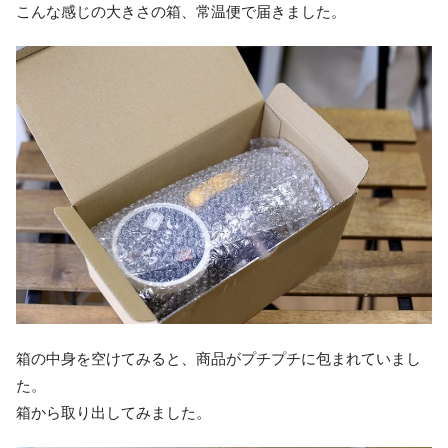
こんな感じの大きさの箱、常温便で届きました。
箱の中身を空けてみると、商品がプチプチに包まれていまし
た。
箱から取り出してみました。