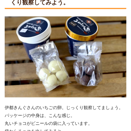
くり観察してみよう。
伊都きんぐさんのいちごの卵。じっくり観察してましょう。
パッケージの中身は、こんな感じ。
丸いチョコがビニールの袋に入っています。