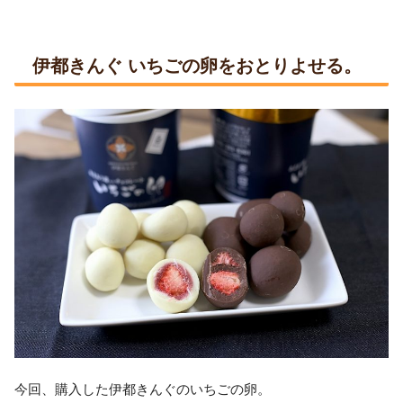
伊都きんぐ いちごの卵をおとりよせる。
今回、購入した伊都きんぐのいちごの卵。