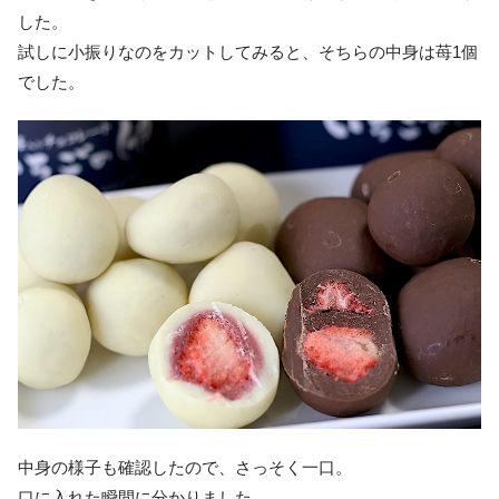
した。
試しに小振りなのをカットしてみると、そちらの中身は苺1個
でした。
中身の様子も確認したので、さっそく一口。
口に入れた瞬間に分かりました。