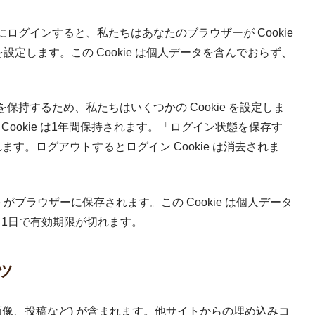
グインすると、私たちはあなたのブラウザーが Cookie
を設定します。この Cookie は個人データを含んでおらず、
持するため、私たちはいくつかの Cookie を設定しま
ン Cookie は1年間保持されます。「ログイン状態を保存す
す。ログアウトするとログイン Cookie は消去されま
 がブラウザーに保存されます。この Cookie は個人データ
。1日で有効期限が切れます。
ツ
画像、投稿など) が含まれます。他サイトからの埋め込みコ