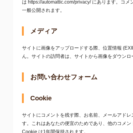
は https://automattic.com/privacy
一般公開されます。
メディア
サイトに画像をアップロードする際、位置情報 (EXI
ん。サイトの訪問者は、サイトから画像をダウンロ
お問い合わせフォーム
Cookie
サイトにコメントを残す際、お名前、メールアドレス、
す。これはあなたの便宜のためであり、他のコメン
Cookie は1年間保持されます。