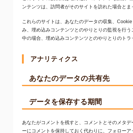
ンテンツは、訪問者がそのサイトを訪れた場合とま
これらのサイトは、あなたのデータの収集、Cooki
み、埋め込みコンテンツとのやりとりの監視を行う
中の場合、埋め込みコンテンツとのやりとりのトラ
アナリティクス
あなたのデータの共有先
データを保存する期間
あなたがコメントを残すと、コメントとそのメタデ
ーにコメントを保持しておく代わりに、フォローア