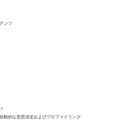
テンツ
ィ
自動的な意思決定およびプロファイリング