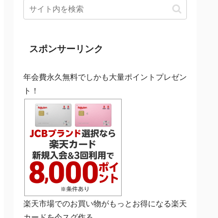
スポンサーリンク
年会費永久無料でしかも大量ポイントプレゼン
ト！
楽天市場でのお買い物がもっとお得になる楽天
カードを今スグ作る。