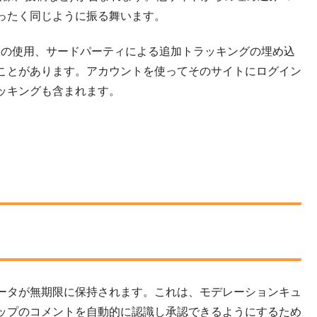
ったく同じように振る舞います。
e の使用、サードパーティによる追加トラッキングの埋め込
ことがあります。アカウントを使ってそのサイトにログイン
ッキングも含まれます。
ータが無期限に保持されます。これは、モデレーションキュ
ップのコメントを自動的に認識し承認できるようにするため