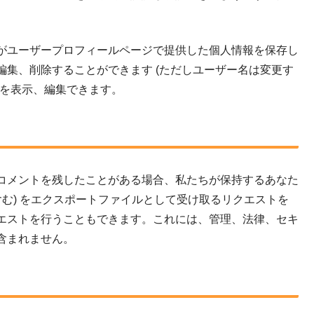
がユーザープロフィールページで提供した個人情報を保存し
集、削除することができます (ただしユーザー名は変更す
報を表示、編集できます。
コメントを残したことがある場合、私たちが保持するあなた
含む) をエクスポートファイルとして受け取るリクエストを
エストを行うこともできます。これには、管理、法律、セキ
含まれません。