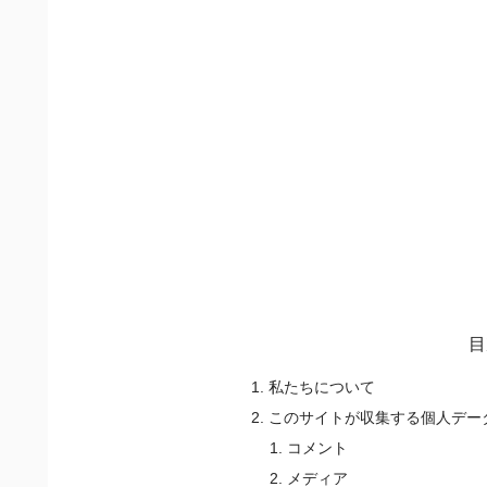
目
私たちについて
このサイトが収集する個人デー
コメント
メディア