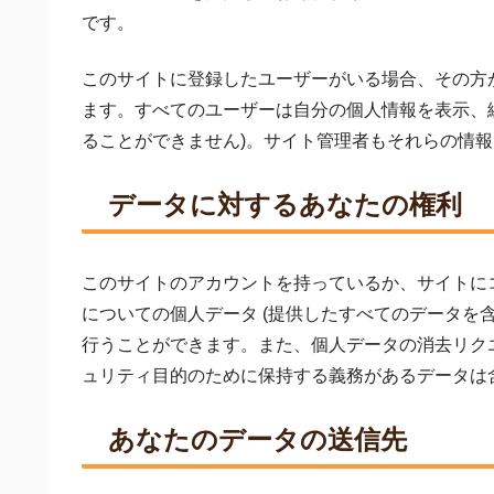
です。
このサイトに登録したユーザーがいる場合、その方
ます。すべてのユーザーは自分の個人情報を表示、編
ることができません)。サイト管理者もそれらの情
データに対するあなたの権利
このサイトのアカウントを持っているか、サイトに
についての個人データ (提供したすべてのデータを
行うことができます。また、個人データの消去リク
ュリティ目的のために保持する義務があるデータは
あなたのデータの送信先