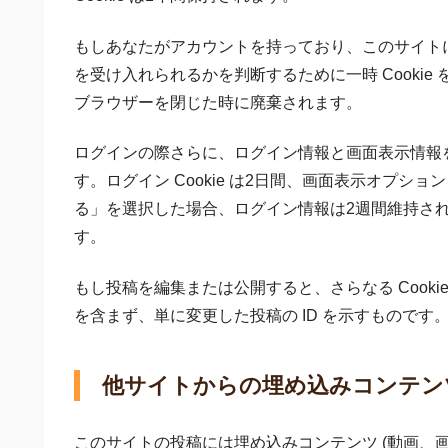
もしあなたがアカウントを持っており、このサイトにロ
を受け入れられるかを判断するために一時 Cookie 
ブラウザーを閉じた時に廃棄されます。
ログインの際さらに、ログイン情報と画面表示情報を保
す。ログイン Cookie は2日間、画面表示オプショ
る」を選択した場合、ログイン情報は2週間維持されま
す。
もし投稿を編集または公開すると、さらなる Cookie
を含まず、単に変更した投稿の ID を示すものです
他サイトからの埋め込みコンテン
このサイトの投稿には埋め込みコンテンツ (動画、