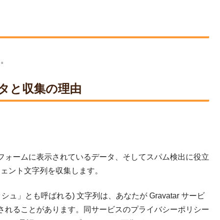
す。
タと収集の理由
フォームに表示されているデータ、そしてスパム検出に役立
ジェント文字列を収集します。
」とも呼ばれる) 文字列は、あなたが Gravatar サービ
されることがあります。同サービスのプライバシーポリシー