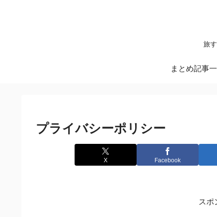
旅す
まとめ記事一
プライバシーポリシー
X
Facebook
スポ