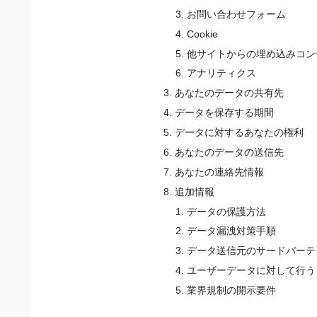
お問い合わせフォーム
Cookie
他サイトからの埋め込みコン
アナリティクス
あなたのデータの共有先
データを保存する期間
データに対するあなたの権利
あなたのデータの送信先
あなたの連絡先情報
追加情報
データの保護方法
データ漏洩対策手順
データ送信元のサードパーテ
ユーザーデータに対して行う
業界規制の開示要件