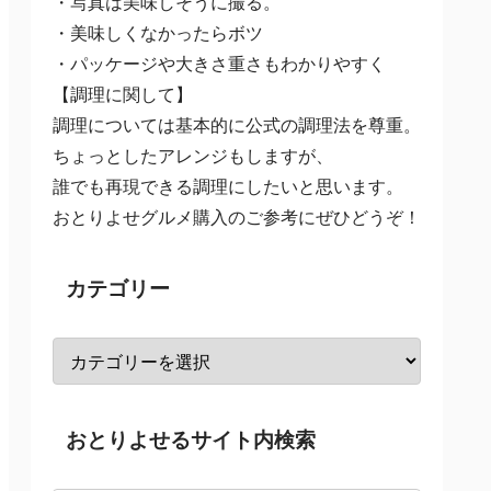
・写真は美味しそうに撮る。
・美味しくなかったらボツ
・パッケージや大きさ重さもわかりやすく
【調理に関して】
調理については基本的に公式の調理法を尊重。
ちょっとしたアレンジもしますが、
誰でも再現できる調理にしたいと思います。
おとりよせグルメ購入のご参考にぜひどうぞ！
カテゴリー
おとりよせるサイト内検索