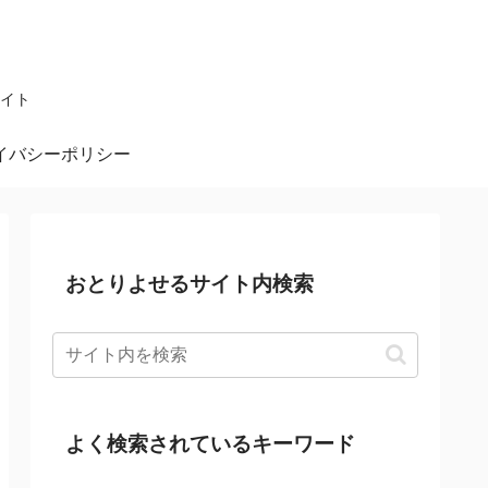
イト
イバシーポリシー
おとりよせるサイト内検索
よく検索されているキーワード