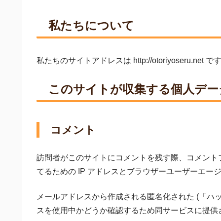
私たちについて
私たちのサイトアドレスは http://otoriyoseru.net で
このサイトが収集する個人デー
コメント
訪問者がこのサイトにコメントを残す際、コメント
てるための IP アドレスとブラウザーユーザーエー
メールアドレスから作成される匿名化された (「ハッシュ
スを使用中かどうか確認するため同サービスに提供