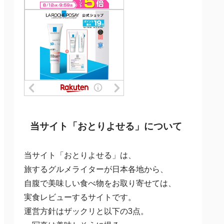
当サイト「おとりよせる」について
当サイト「おとりよせる」は、
旅するグルメライターが日本各地から、
自腹で美味しい食べ物をお取り寄せては、
実食レビューするサイトです。
運営方針はザックリと以下の3点。