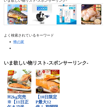
いま欲しい物リスト-スポンサーリンク-
よく検索されているキーワード
蜂の家
いま欲しい物リスト-スポンサーリンク-