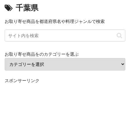
千葉県
お取り寄せ商品を都道府県名や料理ジャンルで検索
お取り寄せ商品をのカテゴリーを選ぶ
スポンサーリンク