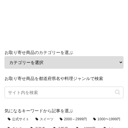
お取り寄せ商品のカテゴリーを選ぶ
お取り寄せ商品を都道府県名や料理ジャンルで検索
気になるキーワードから記事を選ぶ
公式サイト
スイーツ
2000～2999円
1000〜1999円