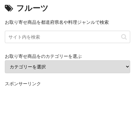
フルーツ
お取り寄せ商品を都道府県名や料理ジャンルで検索
お取り寄せ商品をのカテゴリーを選ぶ
スポンサーリンク