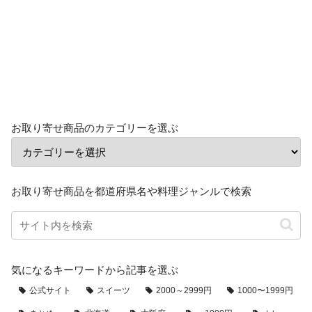
お取り寄せ商品のカテゴリーを選ぶ
お取り寄せ商品を都道府県名や料理ジャンルで検索
気になるキーワードから記事を選ぶ
公式サイト
スイーツ
2000～2999円
1000〜1999円