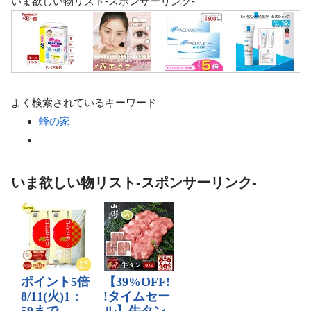
いま欲しい物リスト-スポンサーリンク-
よく検索されているキーワード
蜂の家
いま欲しい物リスト-スポンサーリンク-